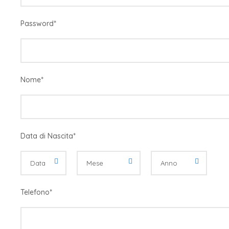
Password
*
Nome
*
Data di Nascita
*
Telefono
*