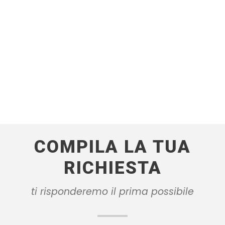
COMPILA LA TUA
RICHIESTA
ti risponderemo il prima possibile