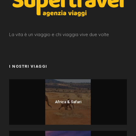
La vita è un viaggio e chi viaggia vive due volte
I NOSTRI VIAGGI
Africa & Safari