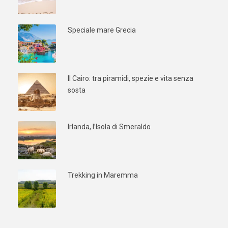
Speciale mare Grecia
Il Cairo: tra piramidi, spezie e vita senza
sosta
Irlanda, l’Isola di Smeraldo
Trekking in Maremma