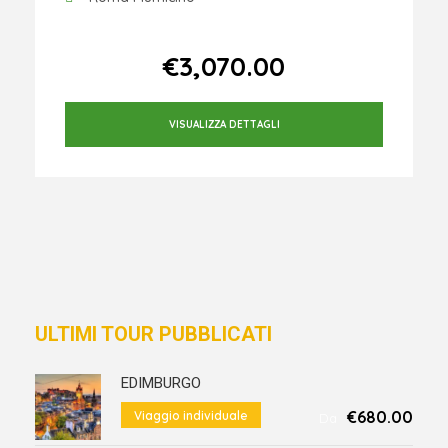
Da
€3,070.00
VISUALIZZA DETTAGLI
ULTIMI TOUR PUBBLICATI
EDIMBURGO
€680.00
Viaggio individuale
Da