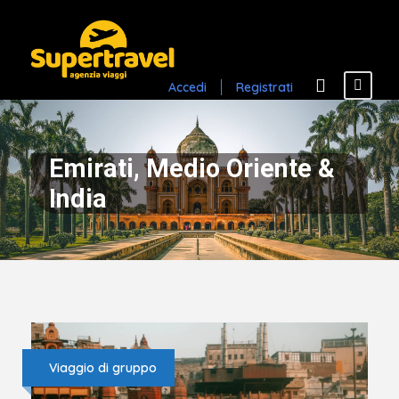
Accedi
Registrati
Emirati, Medio Oriente &
India
Viaggio di gruppo