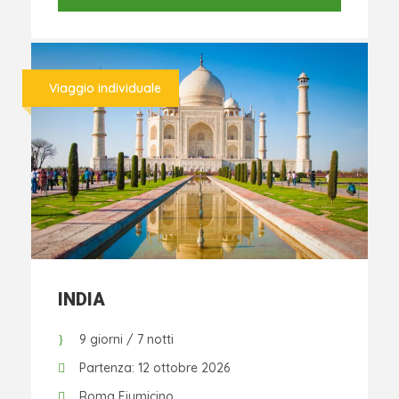
Viaggio individuale
INDIA
9 giorni / 7 notti
Partenza: 12 ottobre 2026
Roma Fiumicino