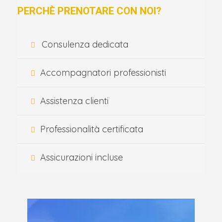
PERCHÈ PRENOTARE CON NOI?
Consulenza dedicata
Accompagnatori professionisti
Assistenza clienti
Professionalità certificata
Assicurazioni incluse