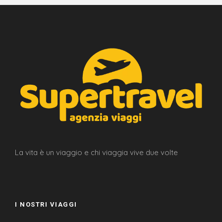
La vita è un viaggio e chi viaggia vive due volte
I NOSTRI VIAGGI