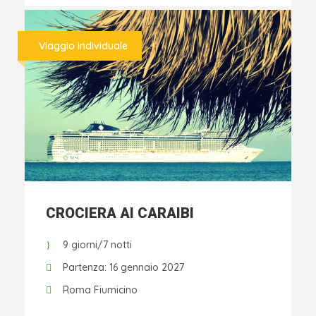
Viaggio individuale
CROCIERA AI CARAIBI
9 giorni/7 notti
Partenza: 16 gennaio 2027
Roma Fiumicino