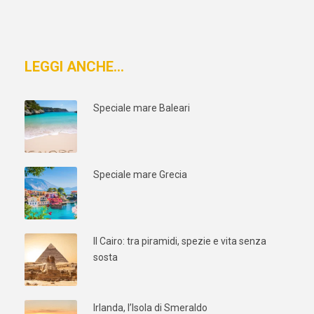
LEGGI ANCHE…
Speciale mare Baleari
Speciale mare Grecia
Il Cairo: tra piramidi, spezie e vita senza
sosta
Irlanda, l’Isola di Smeraldo