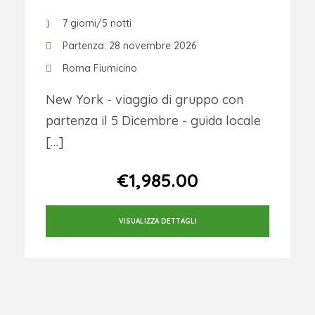
7 giorni/5 notti
Partenza: 28 novembre 2026
Roma Fiumicino
New York - viaggio di gruppo con
partenza il 5 Dicembre - guida locale
[…]
Da
€1,985.00
VISUALIZZA DETTAGLI