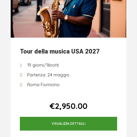
Tour della musica USA 2027
19 giorni/16notti
Partenza: 24 maggio
Roma Fiumicino
Da
€2,950.00
VISUALIZZA DETTAGLI