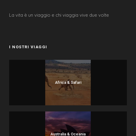
La vita è un viaggio e chi viaggia vive due volte
I NOSTRI VIAGGI
Africa & Safari
Australia & Oceania