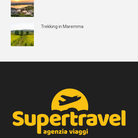
Trekking in Maremma