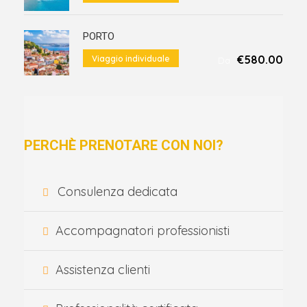
PORTO
€580.00
Viaggio individuale
Da
PERCHÈ PRENOTARE CON NOI?
Consulenza dedicata
Accompagnatori professionisti
Assistenza clienti