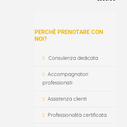
PERCHÈ PRENOTARE CON
NOI?
Consulenza dedicata
Accompagnatori
professionisti
Assistenza clienti
Professionalità certificata