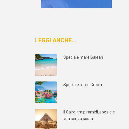
LEGGI ANCHE…
Speciale mare Baleari
Speciale mare Grecia
Il Cairo: tra piramidi, spezie e
vita senza sosta