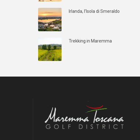
Irlanda, l’Isola di Smeraldo
Trekking in Maremma