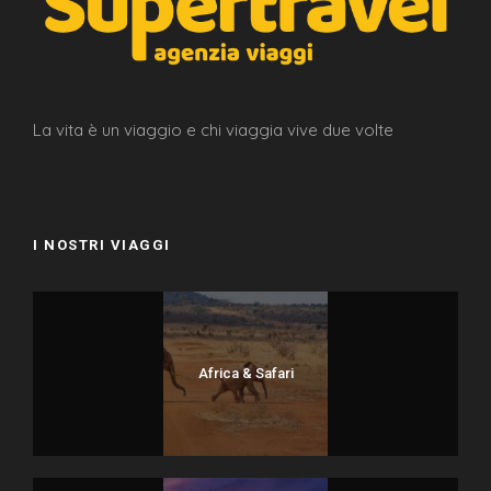
La vita è un viaggio e chi viaggia vive due volte
I NOSTRI VIAGGI
Africa & Safari