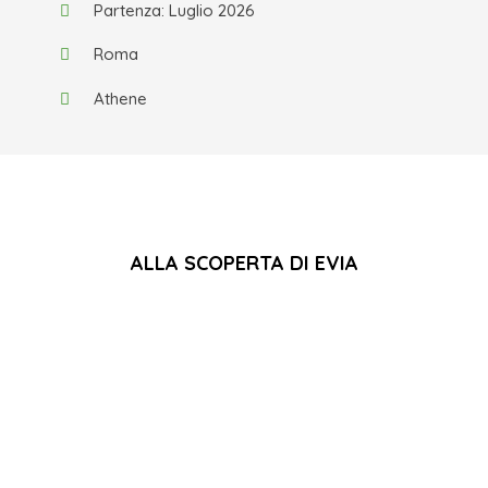
Partenza: Luglio 2026
Roma
Athene
ALLA SCOPERTA DI EVIA