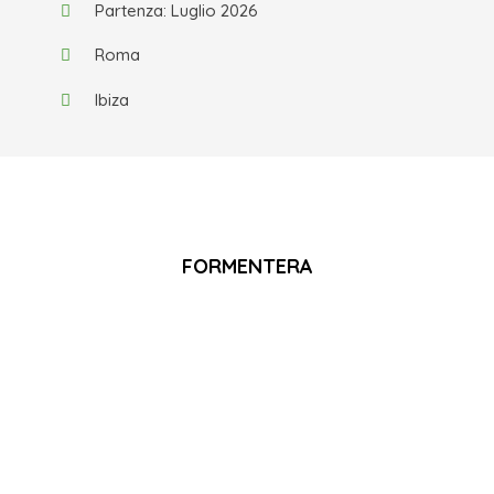
Partenza: Luglio 2026
Roma
Ibiza
FORMENTERA