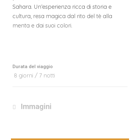
Sahara. Un’esperienza ricca di storia e
cultura, resa magica dal rito del tè alla
menta e dai suoi colori.
Durata del viaggio
8 giorni / 7 notti
Immagini