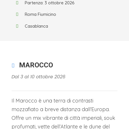
Partenza: 3 ottobre 2026
Roma Fiumicino
Casablanca
MAROCCO
Dal 3 al 10 ottobre 2026
Il Marocco è una terra di contrasti
mozzafiato a breve distanza dall’Europa.
Offre un mix vibrante di città imperiali, souk
profumati, vette dell’Atlante e le dune del