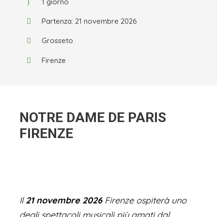
1 giorno
Partenza: 21 novembre 2026
Grosseto
Firenze
NOTRE DAME DE PARIS
FIRENZE
Il
21 novembre 2026
Firenze ospiterà uno
degli spettacoli musicali più amati dal