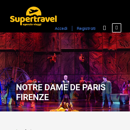
Accedi
Registrati
NOTRE DAME DE PARIS
FIRENZE