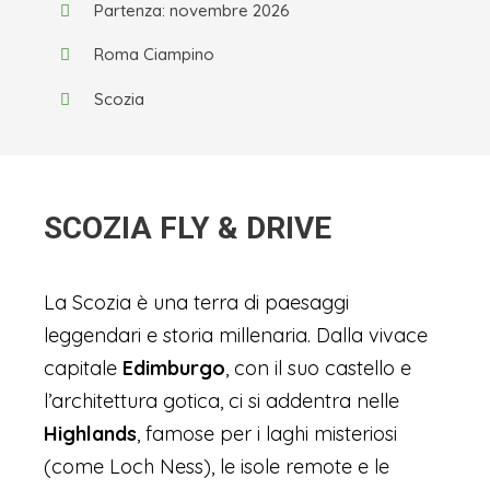
Partenza: novembre 2026
Roma Ciampino
Scozia
SCOZIA FLY & DRIVE
La Scozia è una terra di paesaggi
leggendari e storia millenaria. Dalla vivace
capitale
Edimburgo
, con il suo castello e
l’architettura gotica, ci si addentra nelle
Highlands
, famose per i laghi misteriosi
(come Loch Ness), le isole remote e le