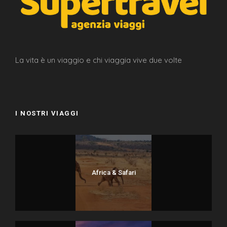
La vita è un viaggio e chi viaggia vive due volte
I NOSTRI VIAGGI
Africa & Safari