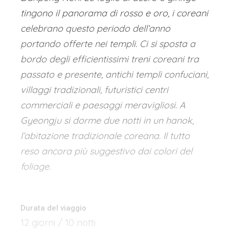
tingono il panorama di rosso e oro, i coreani
celebrano questo periodo dell’anno
portando offerte nei templi. Ci si sposta a
bordo degli efficientissimi treni coreani tra
passato e presente, antichi templi confuciani,
villaggi tradizionali, futuristici centri
commerciali e paesaggi meravigliosi. A
Gyeongju si dorme due notti in un hanok,
l’abitazione tradizionale coreana. Il tutto
reso ancora più suggestivo dai colori del
foliage.
Durata del viaggio
12 giorni / 10 notti