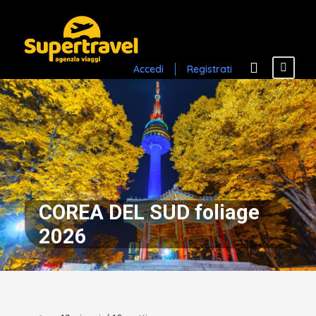
Accedi
Registrati
COREA DEL SUD foliage
2026