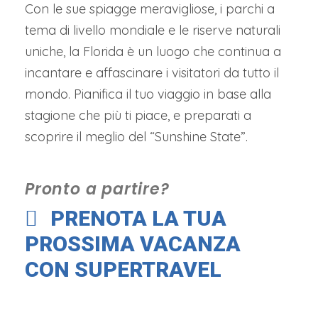
Con le sue spiagge meravigliose, i parchi a
tema di livello mondiale e le riserve naturali
uniche, la Florida è un luogo che continua a
incantare e affascinare i visitatori da tutto il
mondo. Pianifica il tuo viaggio in base alla
stagione che più ti piace, e preparati a
scoprire il meglio del “Sunshine State”.
Pronto a partire?
PRENOTA LA TUA
PROSSIMA VACANZA
CON SUPERTRAVEL