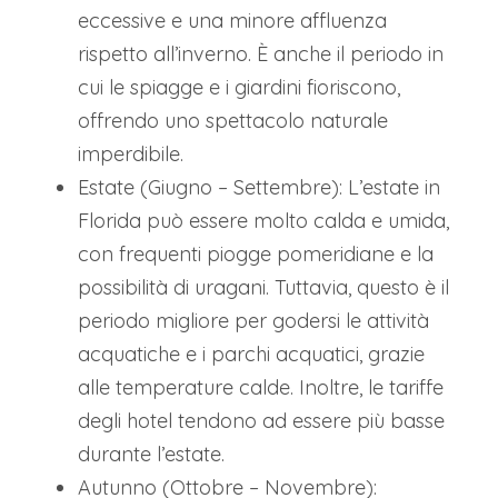
eccessive e una minore affluenza
rispetto all’inverno. È anche il periodo in
cui le spiagge e i giardini fioriscono,
offrendo uno spettacolo naturale
imperdibile.
Estate (Giugno – Settembre): L’estate in
Florida può essere molto calda e umida,
con frequenti piogge pomeridiane e la
possibilità di uragani. Tuttavia, questo è il
periodo migliore per godersi le attività
acquatiche e i parchi acquatici, grazie
alle temperature calde. Inoltre, le tariffe
degli hotel tendono ad essere più basse
durante l’estate.
Autunno (Ottobre – Novembre):