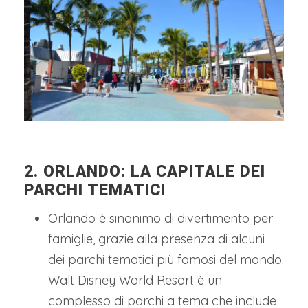
2. ORLANDO: LA CAPITALE DEI
PARCHI TEMATICI
Orlando è sinonimo di divertimento per
famiglie, grazie alla presenza di alcuni
dei parchi tematici più famosi del mondo.
Walt Disney World Resort è un
complesso di parchi a tema che include