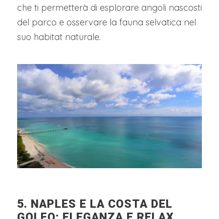
che ti permetterà di esplorare angoli nascosti
del parco e osservare la fauna selvatica nel
suo habitat naturale.
5. NAPLES E LA COSTA DEL
GOLFO: ELEGANZA E RELAX