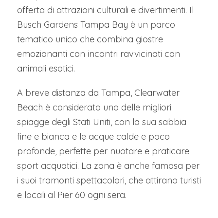
offerta di attrazioni culturali e divertimenti. Il
Busch Gardens Tampa Bay è un parco
tematico unico che combina giostre
emozionanti con incontri ravvicinati con
animali esotici.
A breve distanza da Tampa, Clearwater
Beach è considerata una delle migliori
spiagge degli Stati Uniti, con la sua sabbia
fine e bianca e le acque calde e poco
profonde, perfette per nuotare e praticare
sport acquatici. La zona è anche famosa per
i suoi tramonti spettacolari, che attirano turisti
e locali al Pier 60 ogni sera.