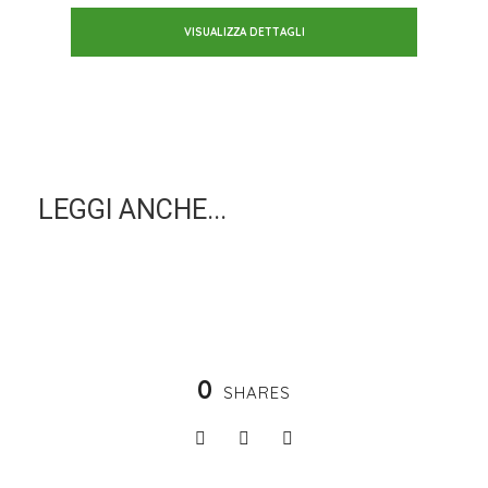
VISUALIZZA DETTAGLI
LEGGI ANCHE...
0
SHARES