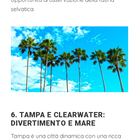
selvatica.
6. TAMPA E CLEARWATER:
DIVERTIMENTO E MARE
Tampa è una città dinamica con una ricca