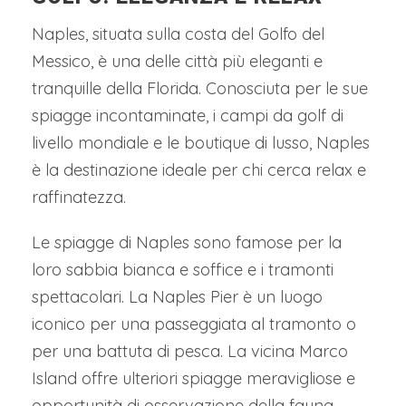
Naples, situata sulla costa del Golfo del
Messico, è una delle città più eleganti e
tranquille della Florida. Conosciuta per le sue
spiagge incontaminate, i campi da golf di
livello mondiale e le boutique di lusso, Naples
è la destinazione ideale per chi cerca relax e
raffinatezza.
Le spiagge di Naples sono famose per la
loro sabbia bianca e soffice e i tramonti
spettacolari. La Naples Pier è un luogo
iconico per una passeggiata al tramonto o
per una battuta di pesca. La vicina Marco
Island offre ulteriori spiagge meravigliose e
opportunità di osservazione della fauna