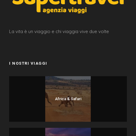
La vita è un viaggio e chi viaggia vive due volte
I NOSTRI VIAGGI
Africa & Safari