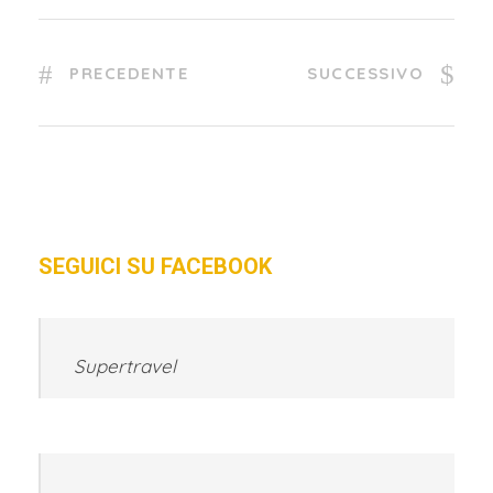
PRECEDENTE
SUCCESSIVO
SEGUICI SU FACEBOOK
Supertravel