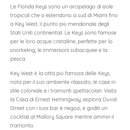
Le Florida Keys sono un arcipelago di isole
tropicali che si estendono a sud di Miami fino
a Key West, il punto più meridionale degli
Stati Uniti continentali. Le Keys sono famose
per le loro acque cristalline, perfette per lo
snorkeling, le immersioni subacquee e la
pesca.
Key West è la città più famosa delle Keys,
nota per il suo ambiente rilassato, le case in
stile coloniale e i tramonti spettacolari. Visita
la Casa di Ernest Hemingway, esplora Duval
Street con i suoi bar e negozi, e goditi un
cocktail al Mallory Square mentre ammiri il
tramonto.