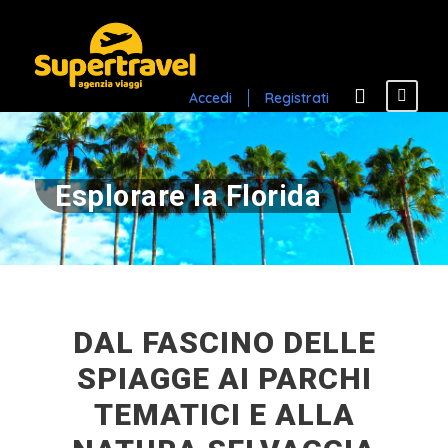
Accedi
Registrati
Esplorare la Florida
DAL FASCINO DELLE
SPIAGGE AI PARCHI
TEMATICI E ALLA