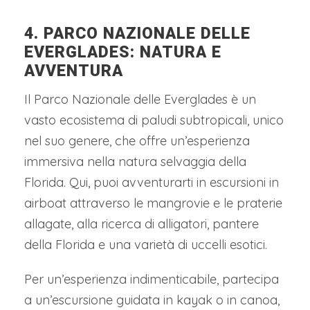
4. PARCO NAZIONALE DELLE
EVERGLADES: NATURA E
AVVENTURA
Il Parco Nazionale delle Everglades è un
vasto ecosistema di paludi subtropicali, unico
nel suo genere, che offre un’esperienza
immersiva nella natura selvaggia della
Florida. Qui, puoi avventurarti in escursioni in
airboat attraverso le mangrovie e le praterie
allagate, alla ricerca di alligatori, pantere
della Florida e una varietà di uccelli esotici.
Per un’esperienza indimenticabile, partecipa
a un’escursione guidata in kayak o in canoa,