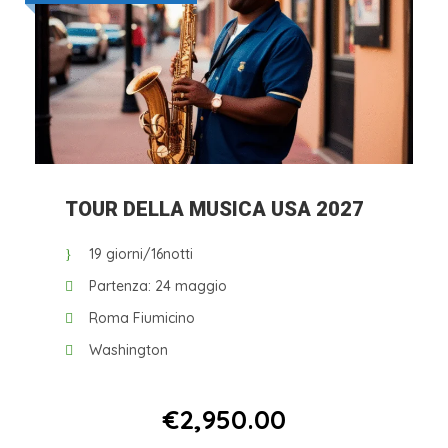
TOUR DELLA MUSICA USA 2027
19 giorni/16notti
Partenza: 24 maggio
Roma Fiumicino
Washington
Da
€2,950.00