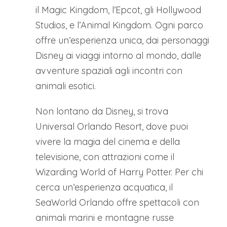
il Magic Kingdom, l’Epcot, gli Hollywood
Studios, e l’Animal Kingdom. Ogni parco
offre un’esperienza unica, dai personaggi
Disney ai viaggi intorno al mondo, dalle
avventure spaziali agli incontri con
animali esotici.
Non lontano da Disney, si trova
Universal Orlando Resort, dove puoi
vivere la magia del cinema e della
televisione, con attrazioni come il
Wizarding World of Harry Potter. Per chi
cerca un’esperienza acquatica, il
SeaWorld Orlando offre spettacoli con
animali marini e montagne russe