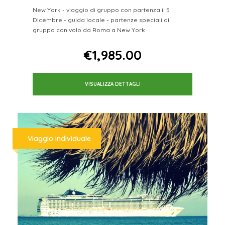
New York - viaggio di gruppo con partenza il 5
Dicembre - guida locale - partenze speciali di
gruppo con volo da Roma a New York
Da
€1,985.00
VISUALIZZA DETTAGLI
Viaggio individuale