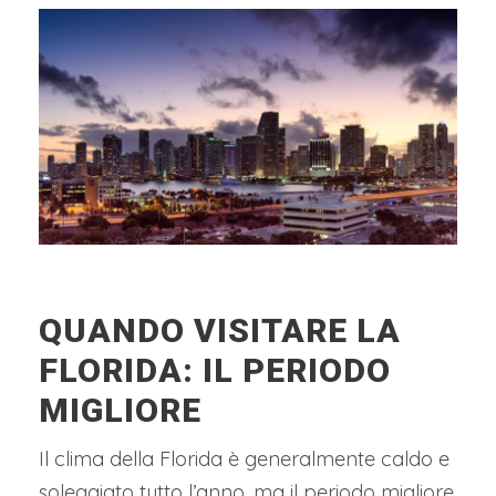
QUANDO VISITARE LA
FLORIDA: IL PERIODO
MIGLIORE
Il clima della Florida è generalmente caldo e
soleggiato tutto l’anno, ma il periodo migliore