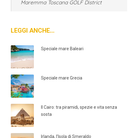
Maremma Toscana GOLF District
LEGGI ANCHE…
Speciale mare Baleari
Speciale mare Grecia
Il Cairo: tra piramidi, spezie e vita senza
sosta
Irlanda, l’Isola di Smeraldo