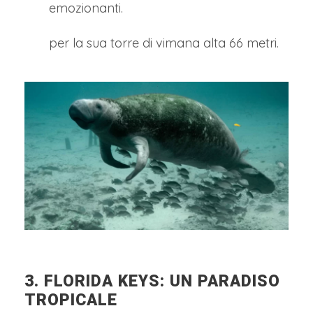
emozionanti.
per la sua torre di vimana alta 66 metri.
3. FLORIDA KEYS: UN PARADISO
TROPICALE