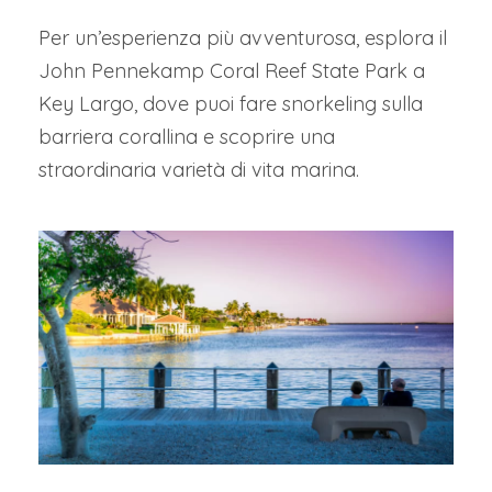
Per un’esperienza più avventurosa, esplora il
John Pennekamp Coral Reef State Park a
Key Largo, dove puoi fare snorkeling sulla
barriera corallina e scoprire una
straordinaria varietà di vita marina.