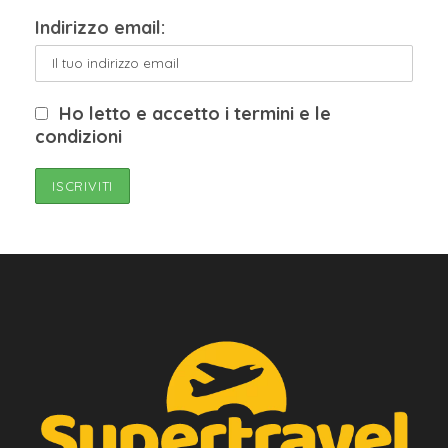
Indirizzo email:
Ho letto e accetto i termini e le
condizioni