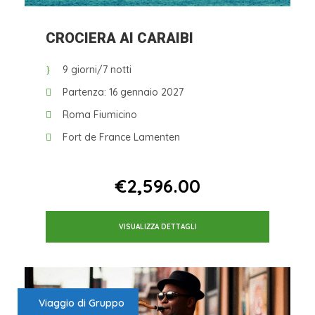
CROCIERA AI CARAIBI
9 giorni/7 notti
Partenza: 16 gennaio 2027
Roma Fiumicino
Fort de France Lamenten
Da
€2,596.00
VISUALIZZA DETTAGLI
Viaggio di Gruppo