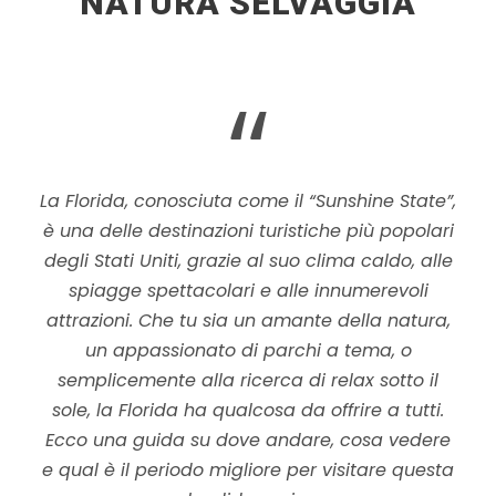
NATURA SELVAGGIA
“
La Florida, conosciuta come il “Sunshine State”,
è una delle destinazioni turistiche più popolari
degli Stati Uniti, grazie al suo clima caldo, alle
spiagge spettacolari e alle innumerevoli
attrazioni. Che tu sia un amante della natura,
un appassionato di parchi a tema, o
semplicemente alla ricerca di relax sotto il
sole, la Florida ha qualcosa da offrire a tutti.
Ecco una guida su dove andare, cosa vedere
e qual è il periodo migliore per visitare questa