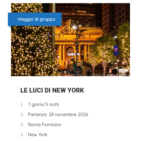
Viaggio di gruppo
LE LUCI DI NEW YORK
7 giorni/5 notti
Partenza: 28 novembre 2026
Roma Fiumicino
New York