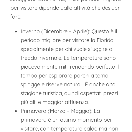
per visitare dipende dalle attività che desideri
fare.
Inverno (Dicembre – Aprile): Questo è il
periodo migliore per visitare la Florida,
specialmente per chi vuole sfuggire al
freddo invernale. Le temperature sono
piacevolmente miti, rendendo perfetto il
tempo per esplorare parchi a tema,
spiagge e riserve naturali. È anche alta
stagione turistica, quindi aspettati prezzi
più alti e maggior affluenza.
Primavera (Marzo – Maggio): La
primavera è un ottimo momento per
visitare, con temperature calde ma non