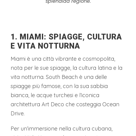
splendida regione.
1. MIAMI: SPIAGGE, CULTURA
E VITA NOTTURNA
Miami è una città vibrante e cosmopolita,
nota per le sue spiagge, la cultura latina e la
vita notturna. South Beach è una delle
spiagge più famose, con la sua sabbia
bianca, le acque turchesi e l’iconica
architettura Art Deco che costeggia Ocean
Drive.
Per un’immersione nella cultura cubana,