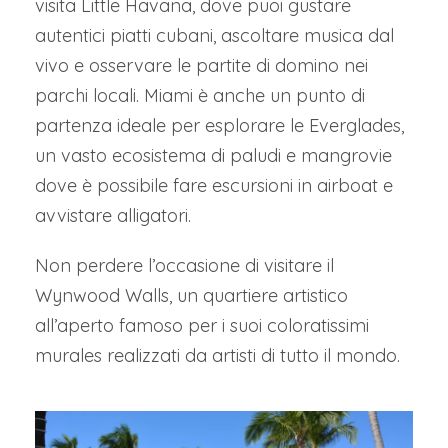
visita Little Havana, dove puoi gustare
autentici piatti cubani, ascoltare musica dal
vivo e osservare le partite di domino nei
parchi locali. Miami è anche un punto di
partenza ideale per esplorare le Everglades,
un vasto ecosistema di paludi e mangrovie
dove è possibile fare escursioni in airboat e
avvistare alligatori.
Non perdere l’occasione di visitare il
Wynwood Walls, un quartiere artistico
all’aperto famoso per i suoi coloratissimi
murales realizzati da artisti di tutto il mondo.