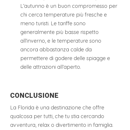
L’autunno è un buon compromesso per
chi cerca temperature più fresche e
meno turisti. Le tariffe sono
generalmente più basse rispetto
all’inverno, e le temperature sono
ancora abbastanza calde da
permettere di godere delle spiagge e
delle attrazioni all’aperto.
CONCLUSIONE
La Florida è una destinazione che offre
qualcosa per tutti, che tu stia cercando
avventura, relax o divertimento in famiglia.