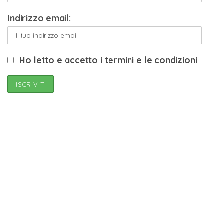
Indirizzo email:
Ho letto e accetto i termini e le condizioni