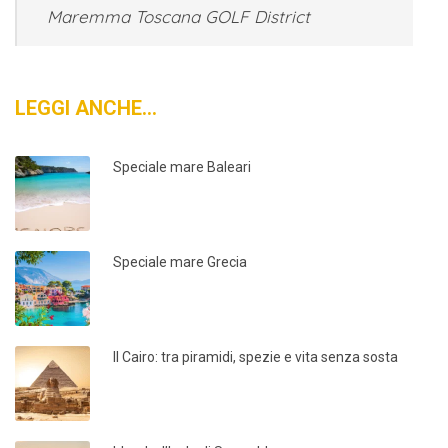
Maremma Toscana GOLF District
LEGGI ANCHE…
Speciale mare Baleari
Speciale mare Grecia
Il Cairo: tra piramidi, spezie e vita senza sosta