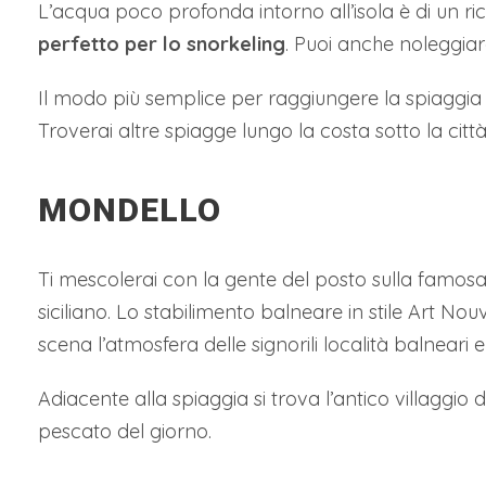
L’acqua poco profonda intorno all’isola è di un r
perfetto per lo snorkeling
. Puoi anche noleggiar
Il modo più semplice per raggiungere la spiaggia d
Troverai altre spiagge lungo la costa sotto la cit
MONDELLO
Ti mescolerai con la gente del posto sulla famosa
siciliano. Lo stabilimento balneare in stile Art Nou
scena l’atmosfera delle signorili località balneari 
Adiacente alla spiaggia si trova l’antico villaggio 
pescato del giorno.