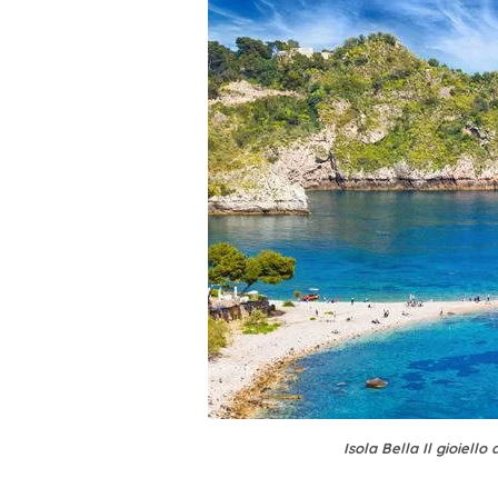
Isola Bella Il gioiell