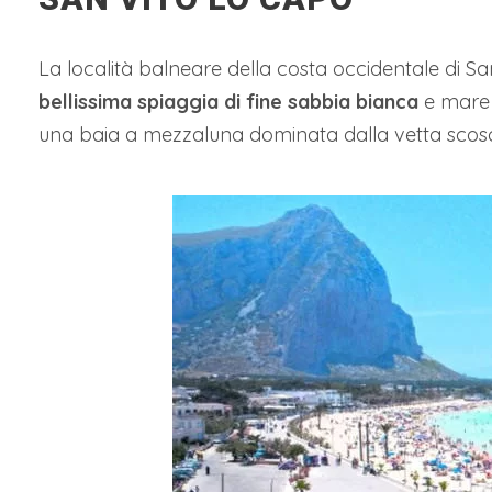
La località balneare della costa occidentale di 
bellissima spiaggia di fine sabbia bianca
e mare 
una baia a mezzaluna dominata dalla vetta sco