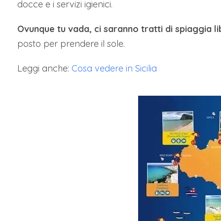
docce e i servizi igienici.
Ovunque tu vada, ci saranno tratti di spiaggia l
posto per prendere il sole.
Leggi anche:
Cosa vedere in Sicilia