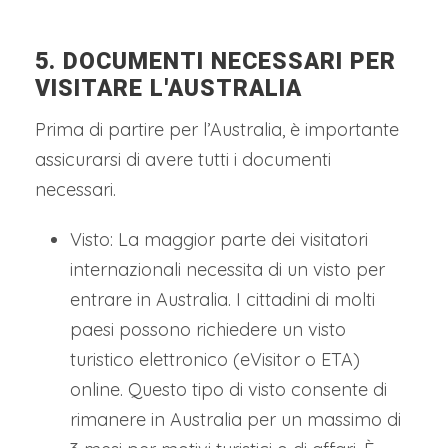
5. DOCUMENTI NECESSARI PER
VISITARE L'AUSTRALIA
Prima di partire per l’Australia, è importante
assicurarsi di avere tutti i documenti
necessari.
Visto: La maggior parte dei visitatori
internazionali necessita di un visto per
entrare in Australia. I cittadini di molti
paesi possono richiedere un visto
turistico elettronico (eVisitor o ETA)
online. Questo tipo di visto consente di
rimanere in Australia per un massimo di