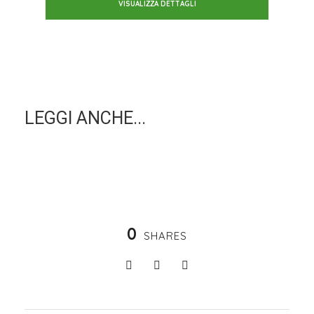
VISUALIZZA DETTAGLI
LEGGI ANCHE...
0
SHARES