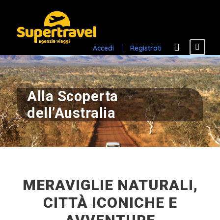
Accedi
Registrati
Alla Scoperta
dell’Australia
MERAVIGLIE NATURALI,
CITTÀ ICONICHE E