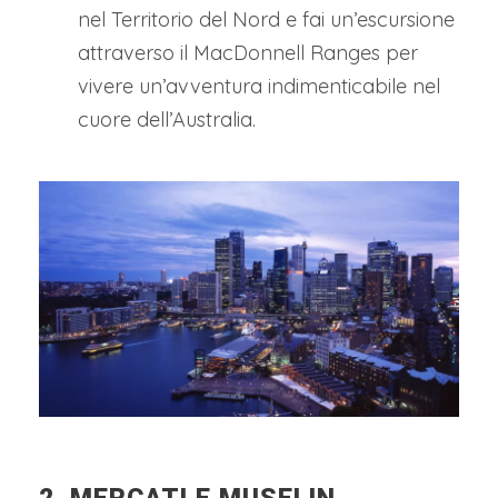
nel Territorio del Nord e fai un’escursione
attraverso il MacDonnell Ranges per
vivere un’avventura indimenticabile nel
cuore dell’Australia.