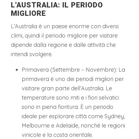
L'AUSTRALIA: IL PERIODO
MIGLIORE
L’Australia è un paese enorme con diversi
climi, quindi il periodo migliore per visitare
dipende dalla regione e dalle attività che
intendi svolgere.
Primavera (Settembre – Novembre): La
primavera è uno dei periodi migliori per
visitare gran parte dell’Australia. Le
temperature sono miti e i fiori selvatici
sono in piena fioritura. È un periodo
ideale per esplorare città come Sydney,
Melbourne e Adelaide, nonché le regioni
vinicole e la costa orientale.