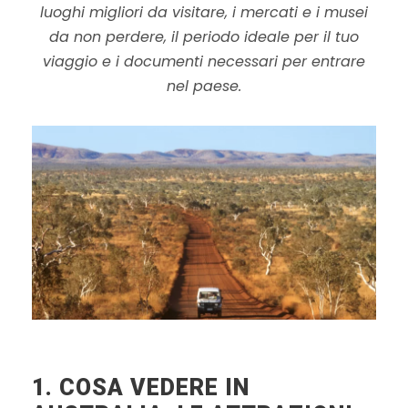
luoghi migliori da visitare, i mercati e i musei
da non perdere, il periodo ideale per il tuo
viaggio e i documenti necessari per entrare
nel paese.
1. COSA VEDERE IN