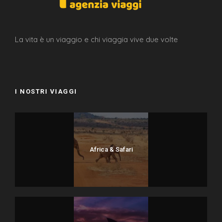
La vita è un viaggio e chi viaggia vive due volte
I NOSTRI VIAGGI
Africa & Safari