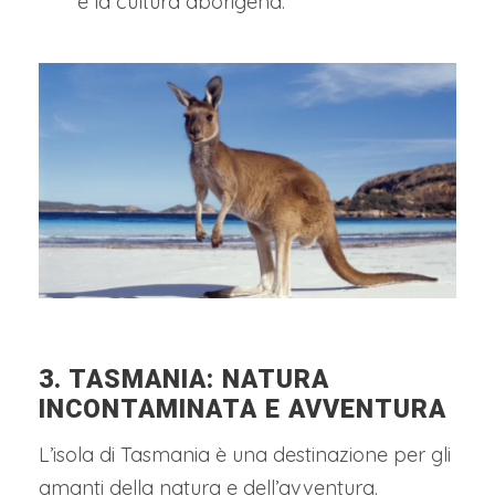
e la cultura aborigena.
3. TASMANIA: NATURA
INCONTAMINATA E AVVENTURA
L’isola di Tasmania è una destinazione per gli
amanti della natura e dell’avventura.