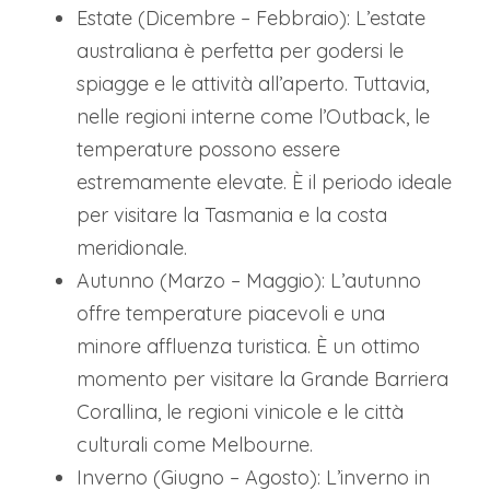
Estate (Dicembre – Febbraio): L’estate
australiana è perfetta per godersi le
spiagge e le attività all’aperto. Tuttavia,
nelle regioni interne come l’Outback, le
temperature possono essere
estremamente elevate. È il periodo ideale
per visitare la Tasmania e la costa
meridionale.
Autunno (Marzo – Maggio): L’autunno
offre temperature piacevoli e una
minore affluenza turistica. È un ottimo
momento per visitare la Grande Barriera
Corallina, le regioni vinicole e le città
culturali come Melbourne.
Inverno (Giugno – Agosto): L’inverno in