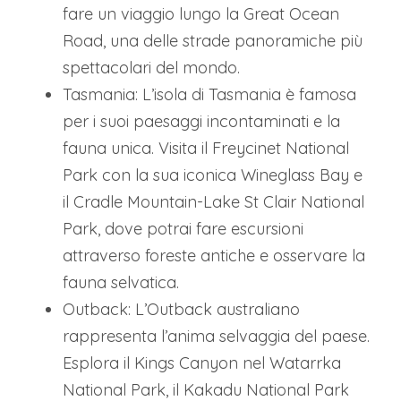
fare un viaggio lungo la Great Ocean
Road, una delle strade panoramiche più
spettacolari del mondo.
Tasmania: L’isola di Tasmania è famosa
per i suoi paesaggi incontaminati e la
fauna unica. Visita il Freycinet National
Park con la sua iconica Wineglass Bay e
il Cradle Mountain-Lake St Clair National
Park, dove potrai fare escursioni
attraverso foreste antiche e osservare la
fauna selvatica.
Outback: L’Outback australiano
rappresenta l’anima selvaggia del paese.
Esplora il Kings Canyon nel Watarrka
National Park, il Kakadu National Park