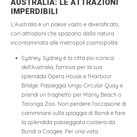
AUSTRALIA: LE ATTRAZIONI
IMPERDIBILI
L’Australia è un paese vasto e diversificato,
con attrazioni che spaziano dalla natura
incontaminata alle metropoli cosmopolite.
Sydney: Sydney è la città più iconica
dell’Australia, famosa per la sua
splendida Opera House e l’Harbour
Bridge. Passeggia lungo Circular Quay e
prendi un traghetto per Manly Beach o
Taronga Zoo. Non perdere l’occasione di
camminare sulla spiaggia di Bondi e fare
la splendida passeggiata costiera da
Bondi a Coogee. Per una vista