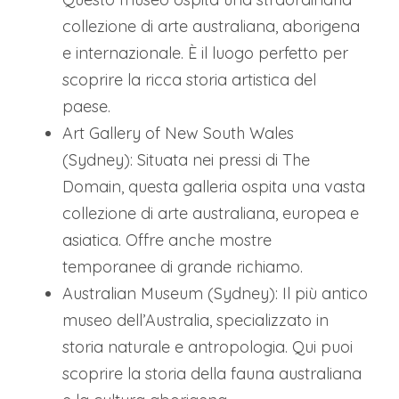
collezione di arte australiana, aborigena
e internazionale. È il luogo perfetto per
scoprire la ricca storia artistica del
paese.
Art Gallery of New South Wales
(Sydney): Situata nei pressi di The
Domain, questa galleria ospita una vasta
collezione di arte australiana, europea e
asiatica. Offre anche mostre
temporanee di grande richiamo.
Australian Museum (Sydney): Il più antico
museo dell’Australia, specializzato in
storia naturale e antropologia. Qui puoi
scoprire la storia della fauna australiana