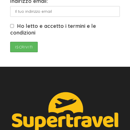
Indirizzo email:
Ho letto e accetto i termini e le
condizioni