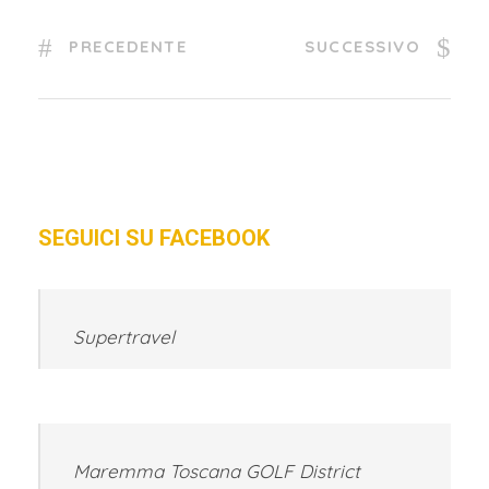
PRECEDENTE
SUCCESSIVO
SEGUICI SU FACEBOOK
Supertravel
Maremma Toscana GOLF District