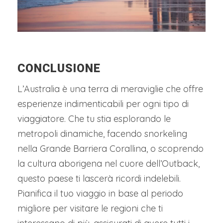
CONCLUSIONE
L’Australia è una terra di meraviglie che offre
esperienze indimenticabili per ogni tipo di
viaggiatore. Che tu stia esplorando le
metropoli dinamiche, facendo snorkeling
nella Grande Barriera Corallina, o scoprendo
la cultura aborigena nel cuore dell’Outback,
questo paese ti lascerà ricordi indelebili.
Pianifica il tuo viaggio in base al periodo
migliore per visitare le regioni che ti