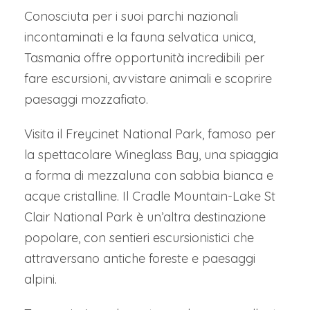
Conosciuta per i suoi parchi nazionali
incontaminati e la fauna selvatica unica,
Tasmania offre opportunità incredibili per
fare escursioni, avvistare animali e scoprire
paesaggi mozzafiato.
Visita il Freycinet National Park, famoso per
la spettacolare Wineglass Bay, una spiaggia
a forma di mezzaluna con sabbia bianca e
acque cristalline. Il Cradle Mountain-Lake St
Clair National Park è un’altra destinazione
popolare, con sentieri escursionistici che
attraversano antiche foreste e paesaggi
alpini.