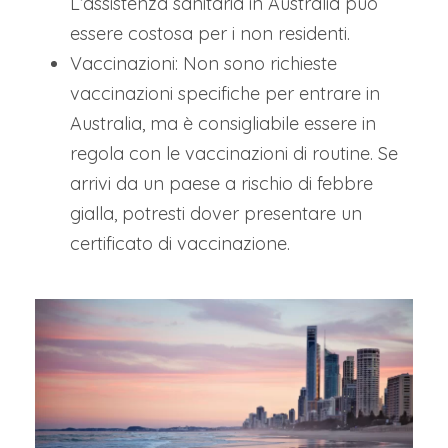
L’assistenza sanitaria in Australia può
essere costosa per i non residenti.
Vaccinazioni: Non sono richieste
vaccinazioni specifiche per entrare in
Australia, ma è consigliabile essere in
regola con le vaccinazioni di routine. Se
arrivi da un paese a rischio di febbre
gialla, potresti dover presentare un
certificato di vaccinazione.