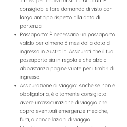
3 mesi per motivi turistici o di affari. È
consigliabile fare domanda di visto con
largo anticipo rispetto alla data di
partenza.
Passaporto: È necessario un passaporto
valido per almeno 6 mesi dalla data di
ingresso in Australia. Assicurati che il tuo
passaporto sia in regola e che abbia
abbastanza pagine vuote per i timbri di
ingresso.
Assicurazione di Viaggio: Anche se non è
obbligatoria, è altamente consigliato
avere un’assicurazione di viaggio che
copra eventuali emergenze mediche,
furti, o cancellazioni di viaggio.