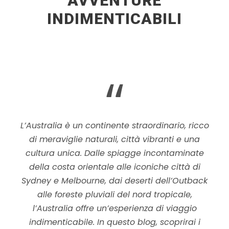
AVVENTURE
INDIMENTICABILI
“
L’Australia è un continente straordinario, ricco
di meraviglie naturali, città vibranti e una
cultura unica. Dalle spiagge incontaminate
della costa orientale alle iconiche città di
Sydney e Melbourne, dai deserti dell’Outback
alle foreste pluviali del nord tropicale,
l’Australia offre un’esperienza di viaggio
indimenticabile. In questo blog, scoprirai i