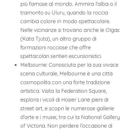
più famose al mondo. Ammira l’alba o il
tramonto su Uluru, quando la roccia
cambia colore in modo spettacolare.
Nelle vicinanze si trovano anche le Olgas
(Kata Tjuta), un altro gruppo di
formazioni rocciose che offre
spettacolari sentieri escursionistici.
Melbourne: Conosciuta per la sua vivace
scena culturale, Melbourne è una città
cosmopolita con una forte tradizione
artistica. Visita la Federation Square,
esplora i vicoli di Hosier Lane pieni di
street art, e scopri le numerose gallerie
d’arte e i musei, tra cui la National Gallery
of Victoria. Non perdere l’occasione di