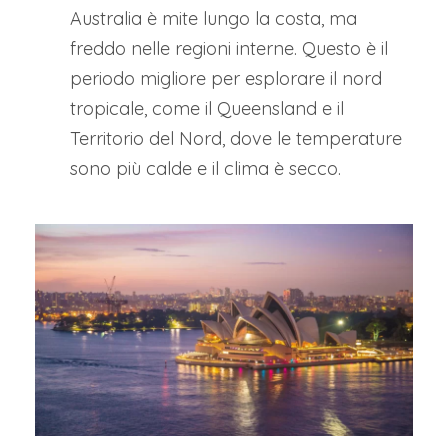
Australia è mite lungo la costa, ma
freddo nelle regioni interne. Questo è il
periodo migliore per esplorare il nord
tropicale, come il Queensland e il
Territorio del Nord, dove le temperature
sono più calde e il clima è secco.