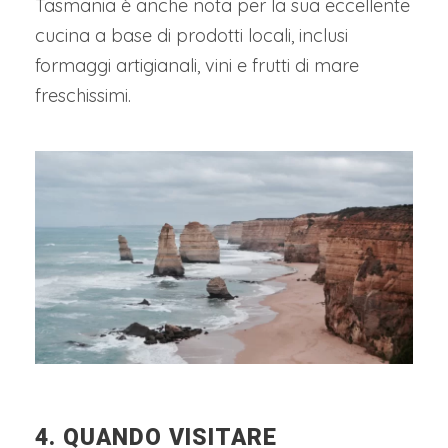
Tasmania è anche nota per la sua eccellente
cucina a base di prodotti locali, inclusi
formaggi artigianali, vini e frutti di mare
freschissimi.
4. QUANDO VISITARE