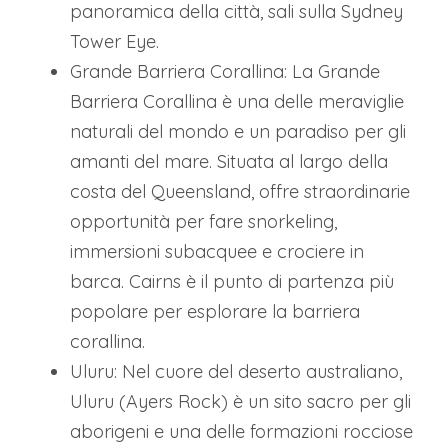
panoramica della città, sali sulla Sydney
Tower Eye.
Grande Barriera Corallina: La Grande
Barriera Corallina è una delle meraviglie
naturali del mondo e un paradiso per gli
amanti del mare. Situata al largo della
costa del Queensland, offre straordinarie
opportunità per fare snorkeling,
immersioni subacquee e crociere in
barca. Cairns è il punto di partenza più
popolare per esplorare la barriera
corallina.
Uluru: Nel cuore del deserto australiano,
Uluru (Ayers Rock) è un sito sacro per gli
aborigeni e una delle formazioni rocciose