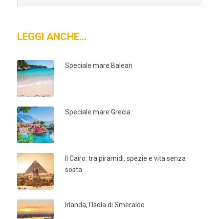
LEGGI ANCHE…
Speciale mare Baleari
Speciale mare Grecia
Il Cairo: tra piramidi, spezie e vita senza
sosta
Irlanda, l’Isola di Smeraldo