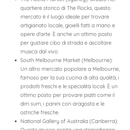
quartiere storico di The Rocks, questo
mercato è il luogo ideale per trovare
artigianato locale, gioielli fatti a mano e
opere d’arte. È anche un ottimo posto
per gustare cibo di strada e ascoltare
musica dal vivo.
South Melbourne Market (Melbourne):
Un altro mercato popolare a Melbourne,
famoso per la sua cucina di alta qualità, i
prodotti freschi e le specialità locali. È un
ottimo posto per provare piatti come il
dim sum, i panini con aragosta e le
ostriche fresche.
National Gallery of Australia (Canberra):
Questo museo ospita una straordinaria